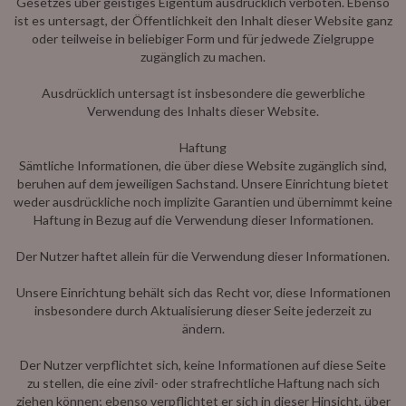
Gesetzes über geistiges Eigentum ausdrücklich verboten. Ebenso
ist es untersagt, der Öffentlichkeit den Inhalt dieser Website ganz
oder teilweise in beliebiger Form und für jedwede Zielgruppe
zugänglich zu machen.
Ausdrücklich untersagt ist insbesondere die gewerbliche
Verwendung des Inhalts dieser Website.
Haftung
Sämtliche Informationen, die über diese Website zugänglich sind,
beruhen auf dem jeweiligen Sachstand. Unsere Einrichtung bietet
weder ausdrückliche noch implizite Garantien und übernimmt keine
Haftung in Bezug auf die Verwendung dieser Informationen.
Der Nutzer haftet allein für die Verwendung dieser Informationen.
Unsere Einrichtung behält sich das Recht vor, diese Informationen
insbesondere durch Aktualisierung dieser Seite jederzeit zu
ändern.
Der Nutzer verpflichtet sich, keine Informationen auf diese Seite
zu stellen, die eine zivil- oder strafrechtliche Haftung nach sich
ziehen können; ebenso verpflichtet er sich in dieser Hinsicht, über