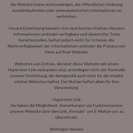
die Website keine rechtswidrigen, der öffentlichen Ordnung
zuwiderlaufenden oder verleumderischen Informationen zu
verbreiten.
Unsere Einrichtung bemüht sich nach besten Kräften, Nutzern
Informationen und/oder verfügbare und überprüfte Tools
bereitzustellen, haftet jedoch nicht für Irrtümer, die
Nichtverfügbarkeit der Informationen und/oder die Präsenz von
Viren auf ihrer Website.
Websites von Dritten, die über diese Website mit einem
Hypertext-Link verbunden sind, unterliegen nicht der Kontrolle
unserer Einrichtung, die demgemäß auch nicht für die Inhalte
solcher Websites haftet. Der Nutzer haftet allein für ihre
Verwendung.
Hypertext-Link
Sie haben die Möglichkeit, Anmerkungen zur Funktionsweise
unserer Website über den Link „Kontakt“ per E-Mail an uns zu
übermitteln.
Wichtiger Hinweis