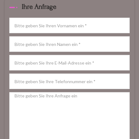
Ihre Anfrage