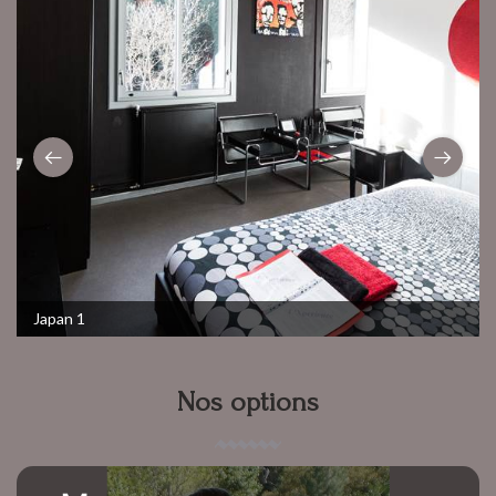
Japan 1
Nos options